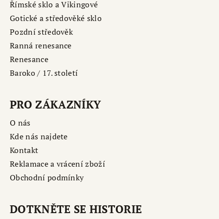
Římské sklo a Vikingové
Gotické a středověké sklo
Pozdní středověk
Ranná renesance
Renesance
Baroko / 17. století
PRO ZÁKAZNÍKY
O nás
Kde nás najdete
Kontakt
Reklamace a vrácení zboží
Obchodní podmínky
DOTKNĚTE SE HISTORIE