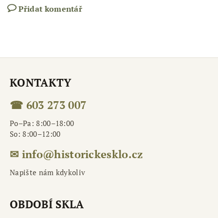
Přidat komentář
KONTAKTY
☎ 603 273 007
Po–Pa: 8:00–18:00
So: 8:00–12:00
✉ info@historickesklo.cz
Napište nám kdykoliv
OBDOBÍ SKLA