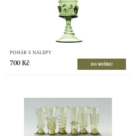
POHÁR S NÁLEPY
700 Kč