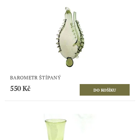
BAROMETR ŠTÍPANÝ
550 Kč