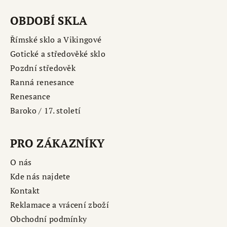
OBDOBÍ SKLA
Římské sklo a Vikingové
Gotické a středověké sklo
Pozdní středověk
Ranná renesance
Renesance
Baroko / 17. století
PRO ZÁKAZNÍKY
O nás
Kde nás najdete
Kontakt
Reklamace a vrácení zboží
Obchodní podmínky