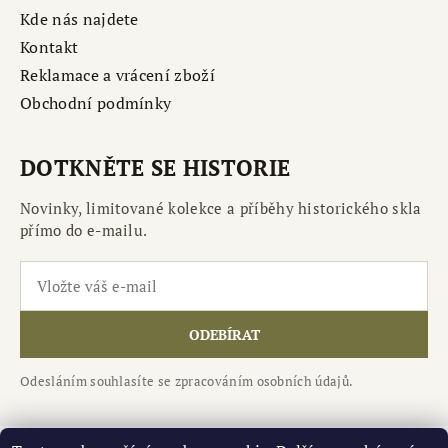
Kde nás najdete
Kontakt
Reklamace a vrácení zboží
Obchodní podmínky
DOTKNĚTE SE HISTORIE
Novinky, limitované kolekce a příběhy historického skla
přímo do e-mailu.
ODEBÍRAT
Odesláním souhlasíte se zpracováním osobních údajů.