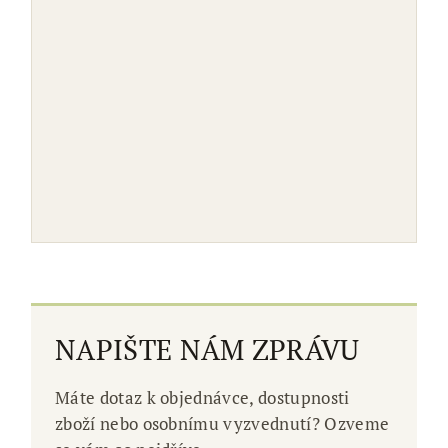
NAPIŠTE NÁM ZPRÁVU
Máte dotaz k objednávce, dostupnosti
zboží nebo osobnímu vyzvednutí? Ozveme