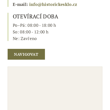
E-mail:
info@historickesklo.cz
OTEVÍRACÍ DOBA
Po–Pá: 08:00 - 18:00 h
So: 08:00 - 12:00 h
Ne: Zavřeno
NAVIGOVAT