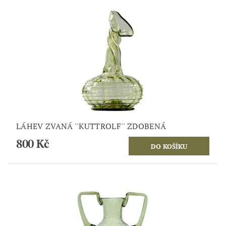
LÁHEV ZVANÁ ''KUTTROLF'' ZDOBENÁ
800 Kč