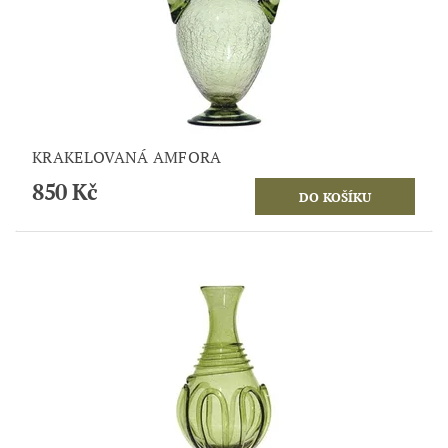
KRAKELOVANÁ AMFORA
850 Kč