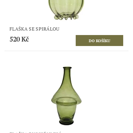
FLAŠKA SE SPIRÁLOU
520 Kč