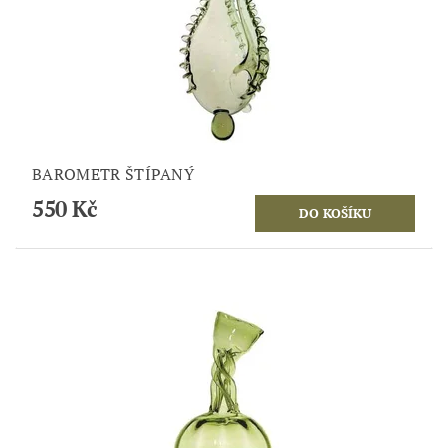
BAROMETR ŠTÍPANÝ
550 Kč