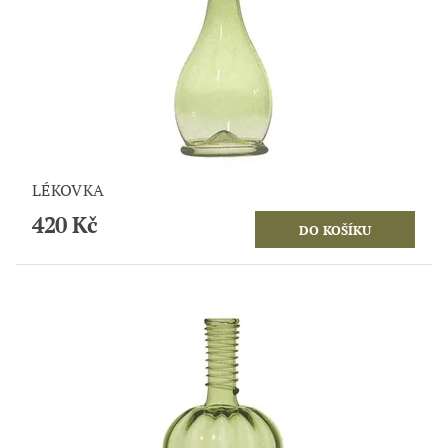
LÉKOVKA
420 Kč