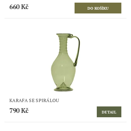
660 Kč
KARAFA SE SPIRÁLOU
790 Kč
DETAIL