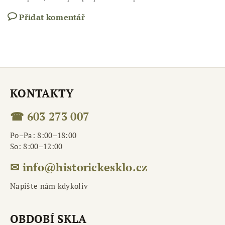
Přidat komentář
KONTAKTY
☎ 603 273 007
Po–Pa: 8:00–18:00
So: 8:00–12:00
✉ info@historickesklo.cz
Napište nám kdykoliv
OBDOBÍ SKLA