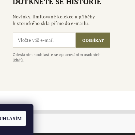
DOTKNĚTE SE HISTORIE
Novinky, limitované kolekce a příběhy
historického skla přímo do e-mailu.
ODEBÍRAT
Odesláním souhlasíte se zpracováním osobních
údajů.
UHLASÍM