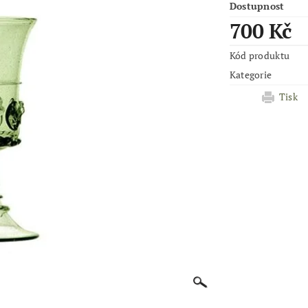
Dostupnost
700 Kč
Kód produktu
Kategorie
Tisk