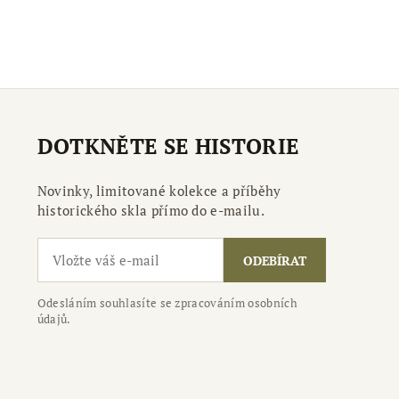
DOTKNĚTE SE HISTORIE
Novinky, limitované kolekce a příběhy
historického skla přímo do e-mailu.
ODEBÍRAT
Odesláním souhlasíte se zpracováním osobních
údajů.