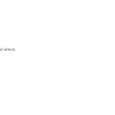
hů sklenic.