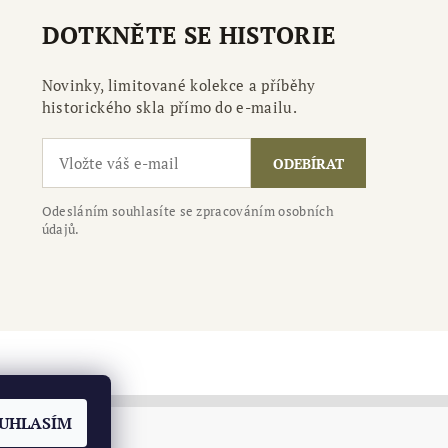
DOTKNĚTE SE HISTORIE
Novinky, limitované kolekce a příběhy
historického skla přímo do e-mailu.
ODEBÍRAT
Odesláním souhlasíte se zpracováním osobních
údajů.
UHLASÍM