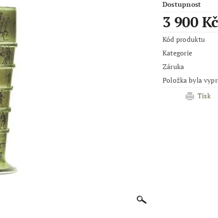
Dostupnost
3 900 K
Kód produktu
Kategorie
Záruka
Položka byla vypr
Tisk