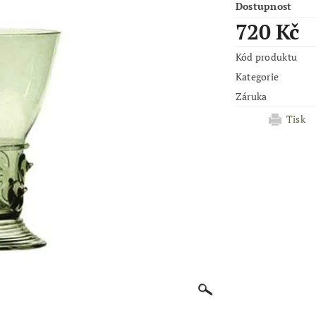
Dostupnost
720 Kč
Kód produktu
Kategorie
Záruka
Tisk