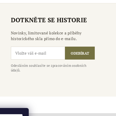
DOTKNĚTE SE HISTORIE
Novinky, limitované kolekce a příběhy
historického skla přímo do e-mailu.
ODEBÍRAT
Odesláním souhlasíte se zpracováním osobních
údajů.