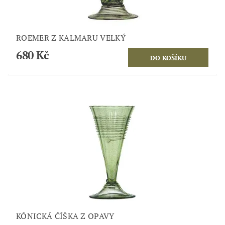
ROEMER Z KALMARU VELKÝ
680 Kč
KÓNICKÁ ČÍŠKA Z OPAVY