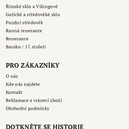
Římské sklo a Vikingové
Gotické a středověké sklo
Pozdní středověk
Ranná renesance
Renesance
Baroko / 17. století
PRO ZÁKAZNÍKY
O nás
Kde nás najdete
Kontakt
Reklamace a vrácení zboží
Obchodní podmínky
DOTKNĚTE SE HISTORIE