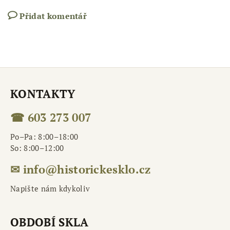
Přidat komentář
KONTAKTY
☎ 603 273 007
Po–Pa: 8:00–18:00
So: 8:00–12:00
✉ info@historickesklo.cz
Napište nám kdykoliv
OBDOBÍ SKLA