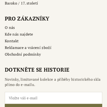
Baroko / 17. století
PRO ZÁKAZNÍKY
O nás
Kde nás najdete
Kontakt
Reklamace a vrácení zboží
Obchodní podmínky
DOTKNĚTE SE HISTORIE
Novinky, limitované kolekce a příběhy historického skla
přímo do e-mailu.