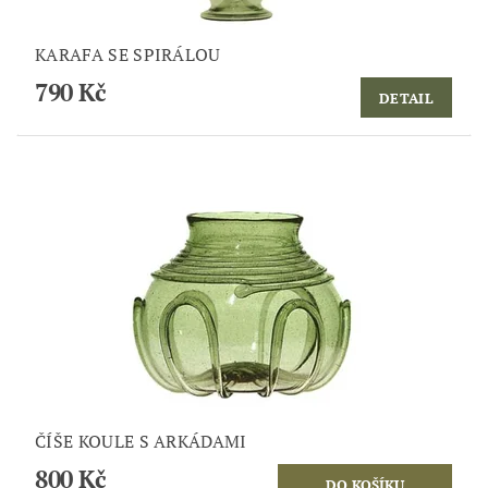
KARAFA SE SPIRÁLOU
790 Kč
DETAIL
ČÍŠE KOULE S ARKÁDAMI
800 Kč