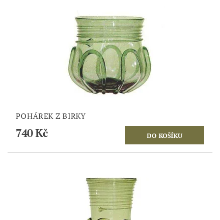
POHÁREK Z BIRKY
740 Kč